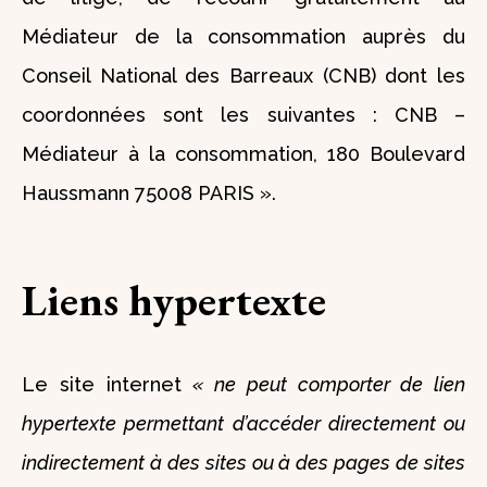
Médiateur de la consommation auprès du
Conseil National des Barreaux (CNB) dont les
coordonnées sont les suivantes : CNB –
Médiateur à la consommation, 180 Boulevard
Haussmann 75008 PARIS ».
Liens hypertexte
Le site internet
« ne peut comporter de lien
hypertexte permettant d’accéder directement ou
indirectement à des sites ou à des pages de sites