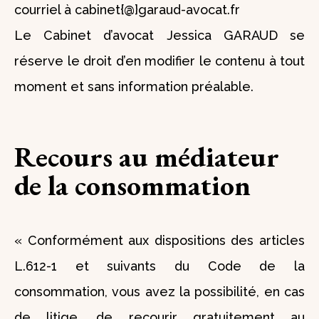
courriel à cabinet{@}garaud-avocat.fr
Le Cabinet d’avocat Jessica GARAUD se
réserve le droit d’en modifier le contenu à tout
moment et sans information préalable.
Recours au médiateur
de la consommation
« Conformément aux dispositions des articles
L.612-1 et suivants du Code de la
consommation, vous avez la possibilité, en cas
de litige, de recourir gratuitement au