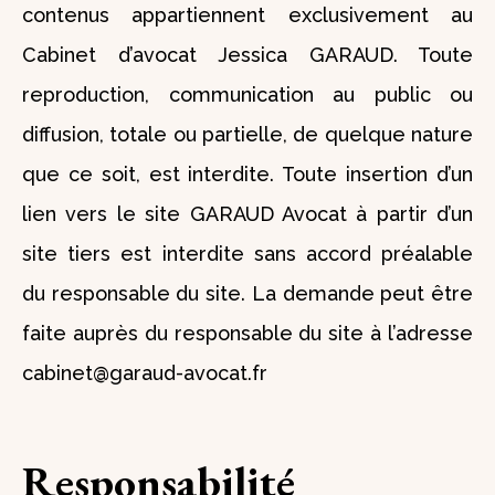
contenus appartiennent exclusivement au
Cabinet d’avocat Jessica GARAUD. Toute
reproduction, communication au public ou
diffusion, totale ou partielle, de quelque nature
que ce soit, est interdite. Toute insertion d’un
lien vers le site GARAUD Avocat à partir d’un
site tiers est interdite sans accord préalable
du responsable du site. La demande peut être
faite auprès du responsable du site à l’adresse
cabinet@garaud-avocat.fr
Responsabilité