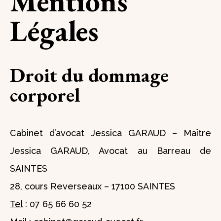
Mentions
Légales
Droit du dommage
corporel
Cabinet d’avocat Jessica GARAUD – Maître
Jessica GARAUD, Avocat au Barreau de
SAINTES
28, cours Reverseaux – 17100 SAINTES
Tel
: 07 65 66 60 52