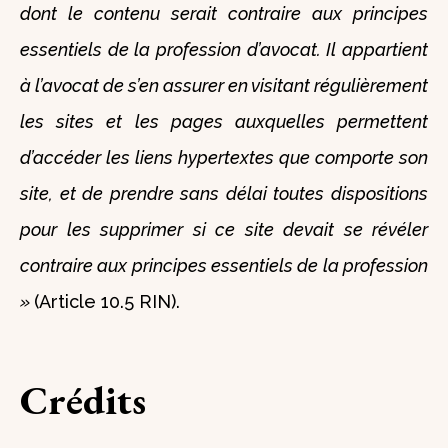
dont le contenu serait contraire aux principes
essentiels de la profession d’avocat. Il appartient
à l’avocat de s’en assurer en visitant régulièrement
les sites et les pages auxquelles permettent
d’accéder les liens hypertextes que comporte son
site, et de prendre sans délai toutes dispositions
pour les supprimer si ce site devait se révéler
contraire aux principes essentiels de la profession
»
(Article 10.5 RIN).
Crédits