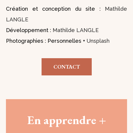
Création et conception du site :
Mathilde
LANGLE
Développement :
Mathilde LANGLE
Photographies : Personnelles +
Unsplash
CONTACT
En apprendre +