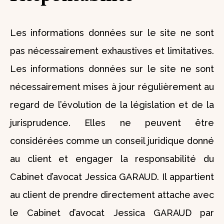
Les informations données sur le site ne sont
pas nécessairement exhaustives et limitatives.
Les informations données sur le site ne sont
nécessairement mises à jour régulièrement au
regard de l’évolution de la législation et de la
jurisprudence. Elles ne peuvent être
considérées comme un conseil juridique donné
au client et engager la responsabilité du
Cabinet d’avocat Jessica GARAUD. Il appartient
au client de prendre directement attache avec
le Cabinet d’avocat Jessica GARAUD par