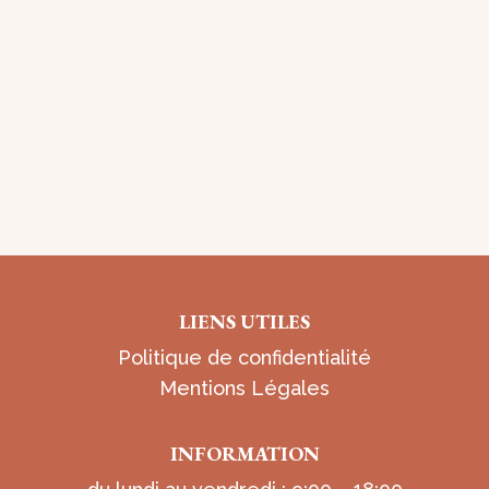
LIENS UTILES
Politique de confidentialité
Mentions Légales
INFORMATION