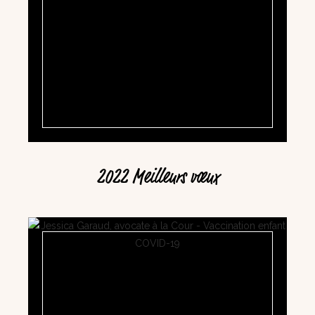
2022 Meilleurs vœux